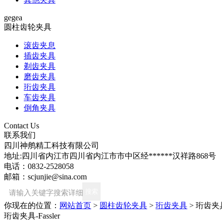
gegea
圆柱齿轮夹具
滚齿夹息
插齿夹具
剃齿夹具
磨齿夹具
珩齿夹具
车齿夹具
倒角夹具
Contact Us
联系我们
四川神鸼精工科技有限公司
地址:四川省内江市四川省内江市市中区经******汉祥路868号
电话：0832-2528058
邮箱：scjunjie@sina.com
你现在的位置：
网站首页
>
圆柱齿轮夹具
>
珩齿夹具
>
珩齿夹
珩齿夹具-Fassler