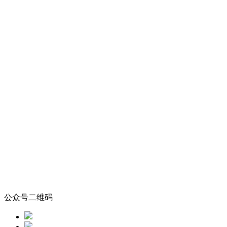
公众号二维码