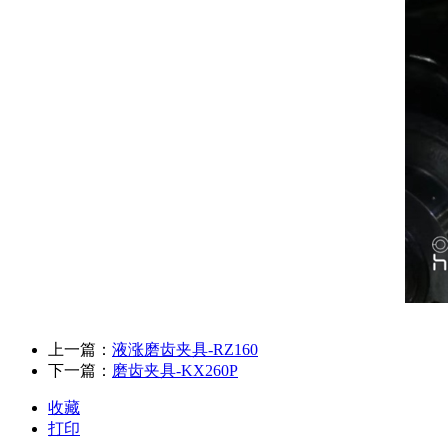
上一篇：
液涨磨齿夹具-RZ160
下一篇：
磨齿夹具-KX260P
收藏
打印