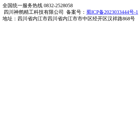
全国统一服务热线
0832-2528058
四川神鸼精工科技有限公司 备案号：
蜀ICP备2023033444号-1
地址：四川省内江市四川省内江市市中区经开区汉祥路868号