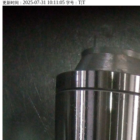
2025-07-31 10:11:05
T
|
T
更新时间：
字号：