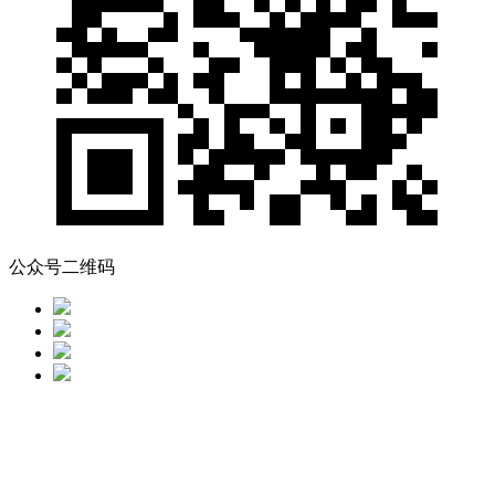
公众号二维码