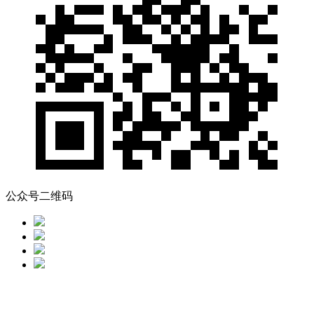
公众号二维码