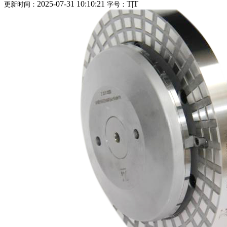
2025-07-31 10:10:21
T
|
T
更新时间：
字号：