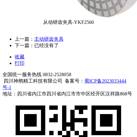
从动研齿夹具-YKF2560
上一篇：
主动研齿夹具
下一篇：已经没有了
收藏
打印
全国统一服务热线
0832-2528058
四川神鸼精工科技有限公司 备案号：
蜀ICP备2023033444
号-1
地址：四川省内江市四川省内江市市中区经开区汉祥路868号