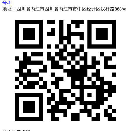
号-1
地址：四川省内江市四川省内江市市中区经开区汉祥路868号