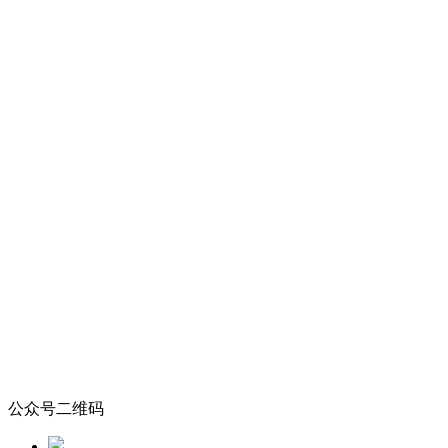
公众号二维码