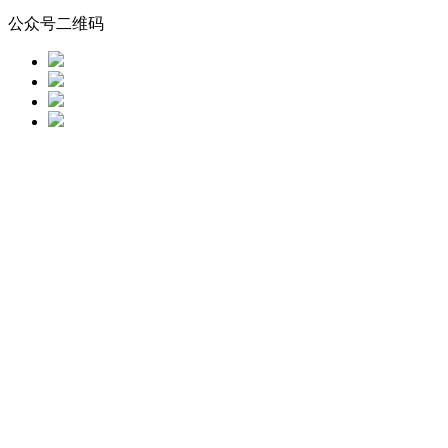
公众号二维码