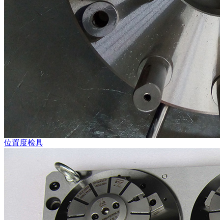
位置度检具